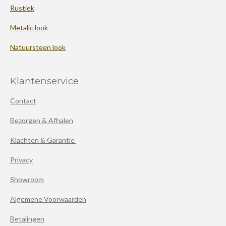
Rustiek
Metalic look
Natuursteen look
Klantenservice
Contact
Bezorgen & Afhalen
Klachten & Garantie
Privacy
Showroom
Algemene Voorwaarden
Betalingen