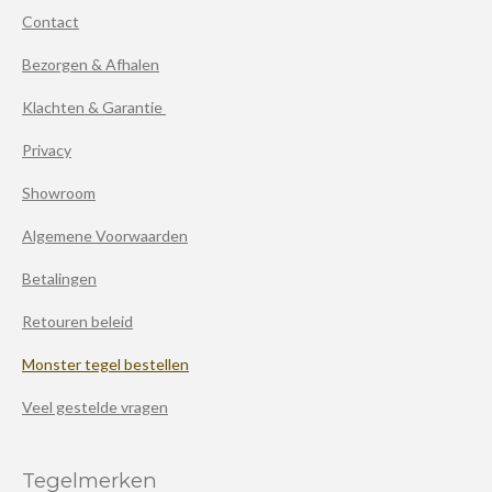
Contact
Bezorgen & Afhalen
Klachten & Garantie
Privacy
Showroom
Algemene Voorwaarden
Betalingen
Retouren beleid
Monster tegel bestellen
Veel gestelde vragen
Tegelmerken