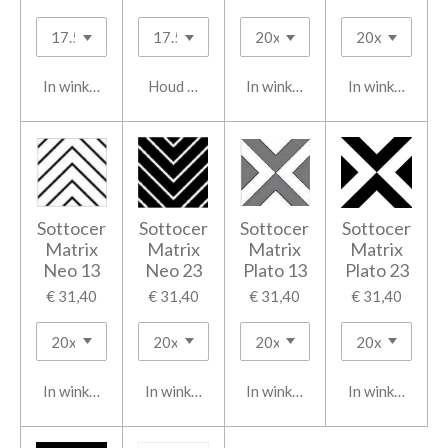
In winkelwagen
Houd mij op de hoogte
In winkelwagen
In winkelwage
Sottocer
Sottocer
Sottocer
Sottocer
Matrix
Matrix
Matrix
Matrix
Neo 13
Neo 23
Plato 13
Plato 23
€ 31,40
€ 31,40
€ 31,40
€ 31,40
In winkelwagen
In winkelwagen
In winkelwagen
In winkelwage