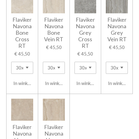
Flaviker
Flaviker
Flaviker
Flaviker
Navona
Navona
Navona
Navona
Bone
Bone
Grey
Grey
Cross
Vein RT
Cross
Vein RT
RT
RT
€ 45,50
€ 45,50
€ 45,50
€ 45,50
In winkelwagen
In winkelwagen
In winkelwagen
In winkelwage
Flaviker
Flaviker
Navona
Navona