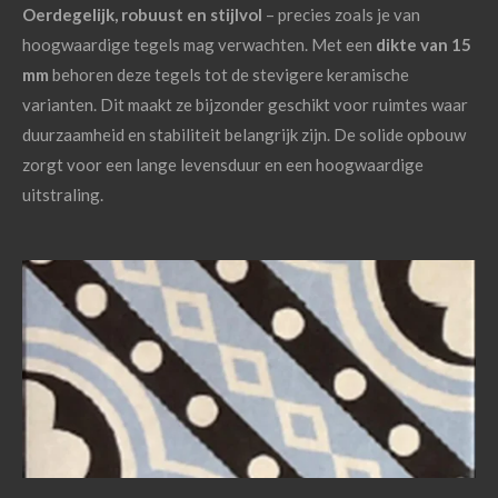
Oerdegelijk,
robuust
en
stijlvol
–
precies
zoals
je
van
hoogwaardige
tegels
mag
verwachten. Met een
dikte van 15
mm
behoren deze tegels tot de stevigere keramische
varianten. Dit maakt ze bijzonder geschikt voor ruimtes waar
duurzaamheid en stabiliteit belangrijk zijn. De solide opbouw
zorgt voor een lange levensduur en een hoogwaardige
uitstraling.