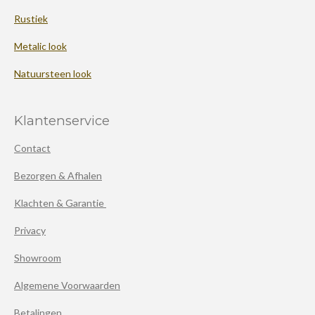
Rustiek
Metalic look
Natuursteen look
Klantenservice
Contact
Bezorgen & Afhalen
Klachten & Garantie
Privacy
Showroom
Algemene Voorwaarden
Betalingen