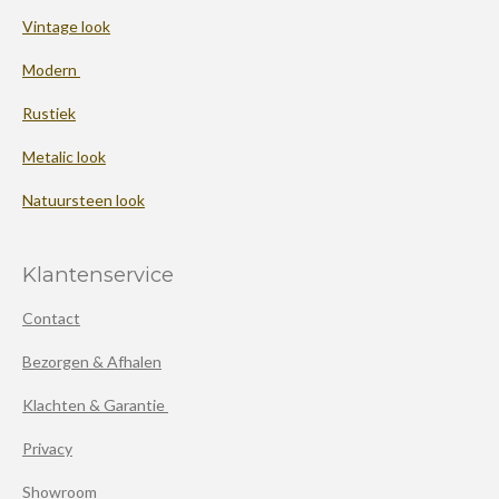
Vintage look
Modern
Rustiek
Metalic look
Natuursteen look
Klantenservice
Contact
Bezorgen & Afhalen
Klachten & Garantie
Privacy
Showroom