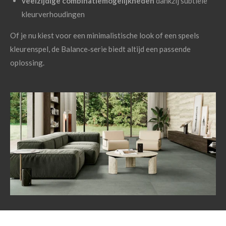
veelzijdige combinatiemogelijkheden
dankzij subtiele
kleurverhoudingen
Of je nu kiest voor een minimalistische look of een speels
kleurenspel, de Balance‑serie biedt altijd een passende
oplossing.