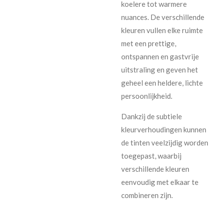
koelere tot warmere
nuances. De verschillende
kleuren vullen elke ruimte
met een prettige,
ontspannen en gastvrije
uitstraling en geven het
geheel een heldere, lichte
persoonlijkheid.
Dankzij de subtiele
kleurverhoudingen kunnen
de tinten veelzijdig worden
toegepast, waarbij
verschillende kleuren
eenvoudig met elkaar te
combineren zijn.