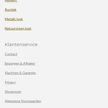
Modern
Rustiek
Metalic look
Natuursteen look
Klantenservice
Contact
Bezorgen & Afhalen
Klachten & Garantie
Privacy
Showroom
Algemene Voorwaarden