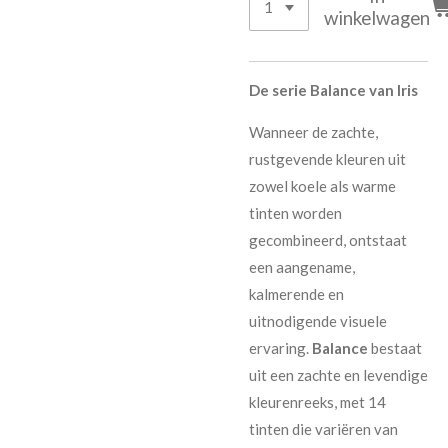
winkelwagen
De serie Balance van Iris
Wanneer de zachte,
rustgevende kleuren uit
zowel koele als warme
tinten worden
gecombineerd, ontstaat
een aangename,
kalmerende en
uitnodigende visuele
ervaring.
Balance
bestaat
uit een zachte en levendige
kleurenreeks, met 14
tinten die variëren van