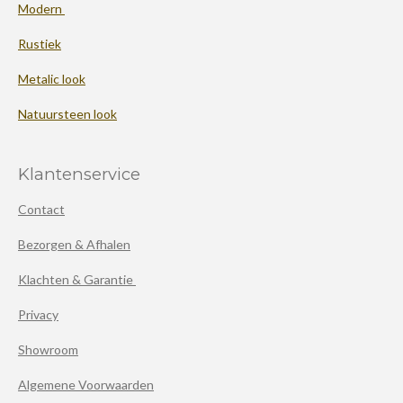
Modern
Rustiek
Metalic look
Natuursteen look
Klantenservice
Contact
Bezorgen & Afhalen
Klachten & Garantie
Privacy
Showroom
Algemene Voorwaarden