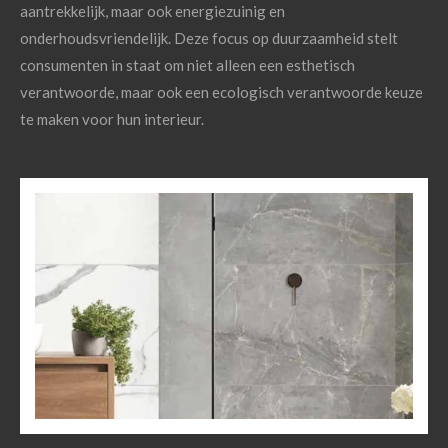
aantrekkelijk, maar ook energiezuinig en
onderhoudsvriendelijk. Deze focus op duurzaamheid stelt
consumenten in staat om niet alleen een esthetisch
verantwoorde, maar ook een ecologisch verantwoorde keuze
te maken voor hun interieur.