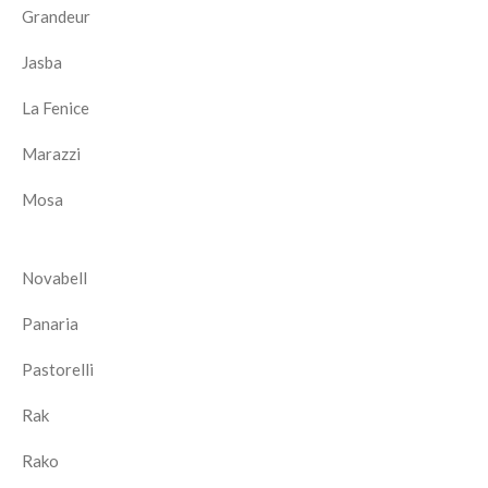
Grandeur
Jasba
La Fenice
Marazzi
Mosa
Novabell
Panaria
Pastorelli
Rak
Rako