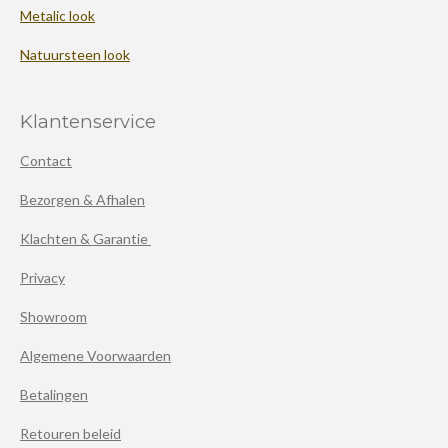
Metalic look
Natuursteen look
Klantenservice
Contact
Bezorgen & Afhalen
Klachten & Garantie
Privacy
Showroom
Algemene Voorwaarden
Betalingen
Retouren beleid