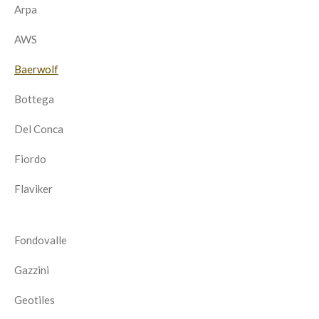
Arpa
AWS
Baerwolf
Bottega
Del Conca
Fiordo
Flaviker
Fondovalle
Gazzini
Geotiles