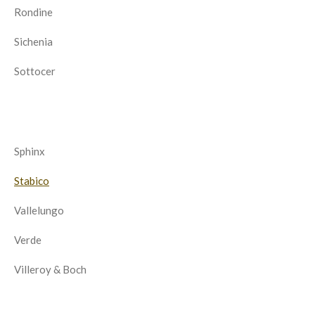
Rondine
Sichenia
Sottocer
Sphinx
Stabico
Vallelungo
Verde
Villeroy & Boch