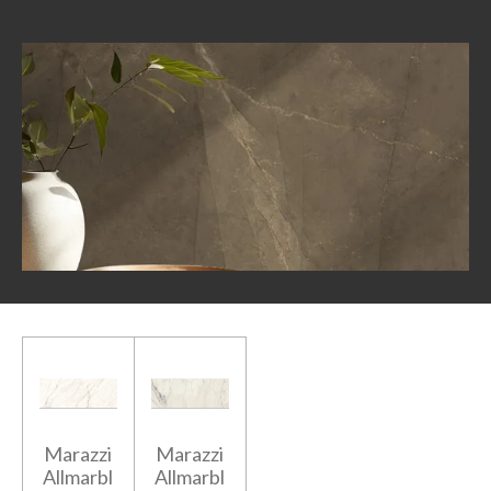
Marazzi
Marazzi
Allmarbl
Allmarbl