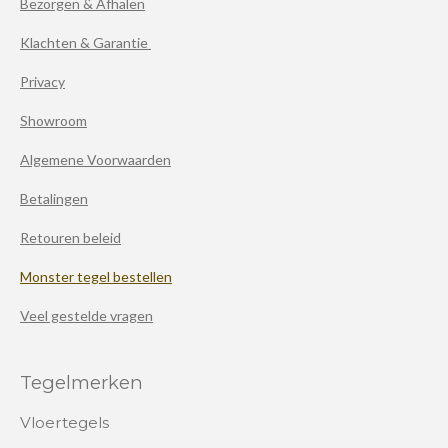
Bezorgen & Afhalen
Klachten & Garantie
Privacy
Showroom
Algemene Voorwaarden
Betalingen
Retouren beleid
Monster tegel bestellen
Veel gestelde vragen
Tegelmerken
Vloertegels