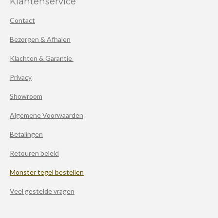
Klantenservice
Contact
Bezorgen & Afhalen
Klachten & Garantie
Privacy
Showroom
Algemene Voorwaarden
Betalingen
Retouren beleid
Monster tegel bestellen
Veel gestelde vragen