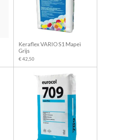
Keraflex VARIO S1 Mapei
Grijs
€ 42,50