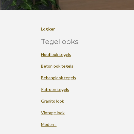
Logiker
Tegellooks
Houtlook tegels
Betonlook tegels
Behanglook tegels
Patroon tegels
Granito look
Vintage look
Modern