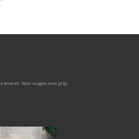
es leveren. Voor vragen over prijs