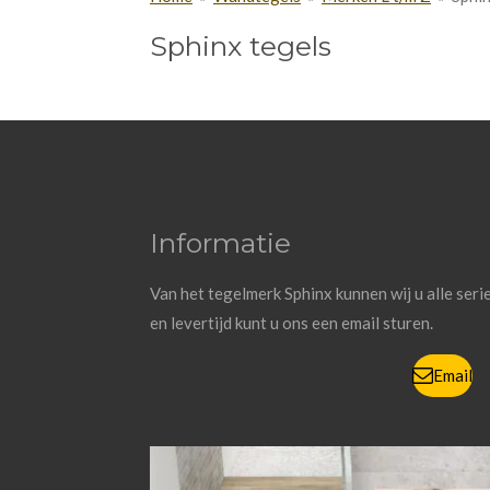
Sphinx tegels
Informatie
Van het tegelmerk Sphinx kunnen wij u alle seri
en levertijd kunt u ons een email sturen.
Email