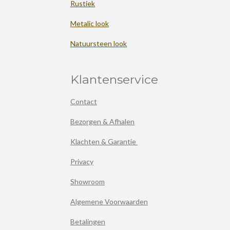
Rustiek
Metalic look
Natuursteen look
Klantenservice
Contact
Bezorgen & Afhalen
Klachten & Garantie
Privacy
Showroom
Algemene Voorwaarden
Betalingen