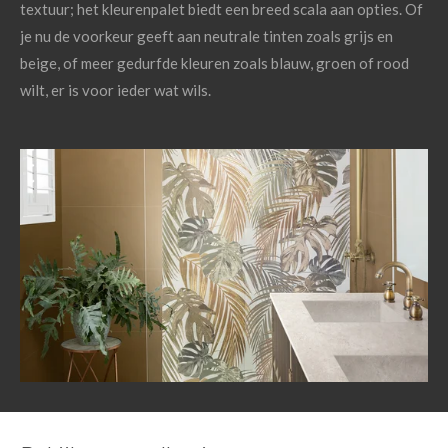
textuur; het kleurenpalet biedt een breed scala aan opties. Of
je nu de voorkeur geeft aan neutrale tinten zoals grijs en
beige, of meer gedurfde kleuren zoals blauw, groen of rood
wilt, er is voor ieder wat wils.