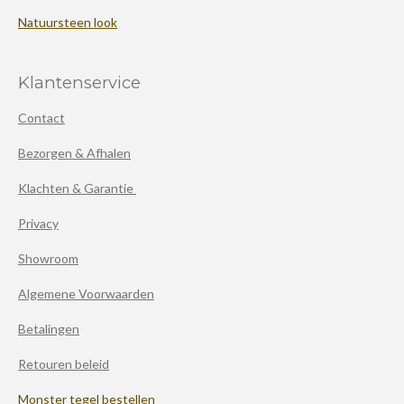
Natuursteen look
Klantenservice
Contact
Bezorgen & Afhalen
Klachten & Garantie
Privacy
Showroom
Algemene Voorwaarden
Betalingen
Retouren beleid
Monster tegel bestellen