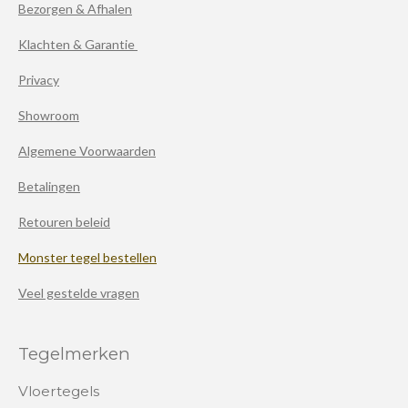
Bezorgen & Afhalen
Klachten & Garantie
Privacy
Showroom
Algemene Voorwaarden
Betalingen
Retouren beleid
Monster tegel bestellen
Veel gestelde vragen
Tegelmerken
Vloertegels