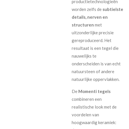
productietechnologieën
worden zelfs de
subtielste
details, nerven en
structuren
met
uitzonderlijke precisie
gereproduceerd. Het
resultaat is een tegel die
nauwelijks te
onderscheiden is van echt
natuursteen of andere
natuurlijke oppervlakken.
De
Momenti tegels
combineren een
realistische look met de
voordelen van
hoogwaardig keramiek: