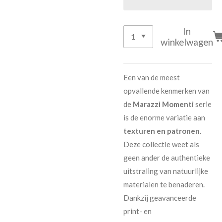
In
winkelwagen
Een van de meest
opvallende kenmerken van
de
Marazzi Momenti
serie
is de enorme variatie aan
texturen en patronen
.
Deze collectie weet als
geen ander de authentieke
uitstraling van natuurlijke
materialen te benaderen.
Dankzij geavanceerde
print- en