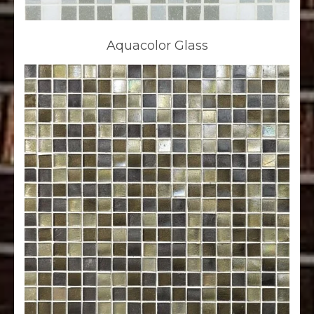
Aquacolor Glass