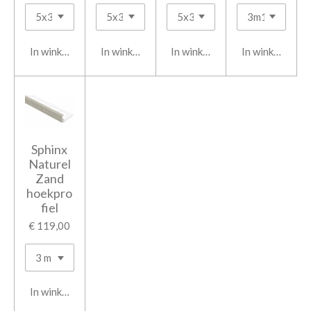
In winkelwagen
In winkelwagen
In winkelwagen
In winkelwage
Sphinx
Naturel
Zand
hoekpro
fiel
€ 119,00
In winkelwagen