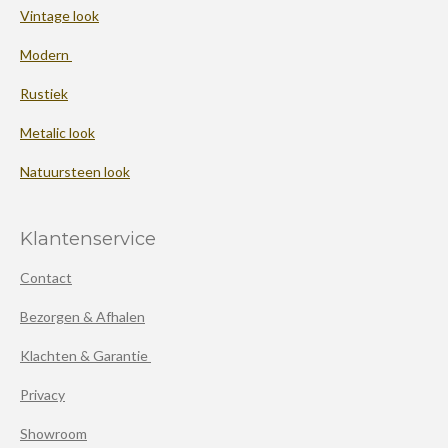
Vintage look
Modern
Rustiek
Metalic look
Natuursteen look
Klantenservice
Contact
Bezorgen & Afhalen
Klachten & Garantie
Privacy
Showroom