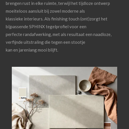
brengen rust in elke ruimte, terwijl het tijdloze ontwerp
moeiteloos aansluit bij zowel moderne als
klassieke interieurs. Als finishing touch (ont)zorgt het
bijpassende SPHINX tegelprofiel voor een
perfecte randafwerking, met als resultaat een naadloze,
verfijnde uitstraling die tegen een stootje
kan en jarenlang mooi blijft.