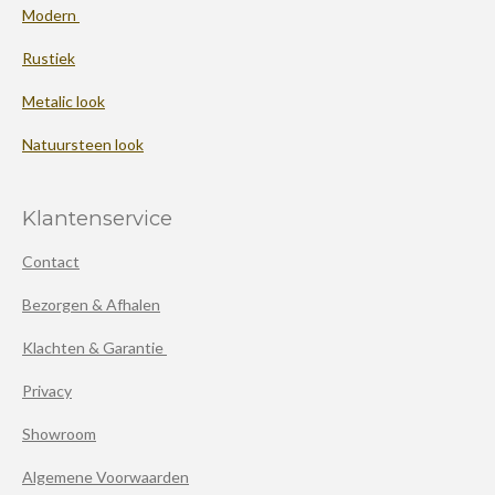
Modern
Rustiek
Metalic look
Natuursteen look
Klantenservice
Contact
Bezorgen & Afhalen
Klachten & Garantie
Privacy
Showroom
Algemene Voorwaarden