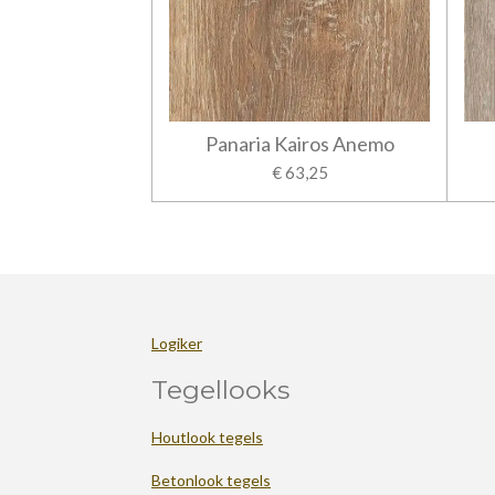
Panaria Kairos Anemo
€ 63,25
Logiker
Tegellooks
Houtlook tegels
Betonlook tegels