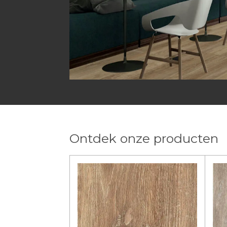
Ontdek onze producten