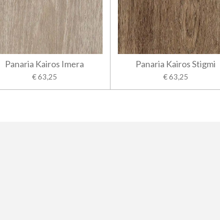
Panaria Kairos Imera
Panaria Kairos Stigmi
€ 63,25
€ 63,25