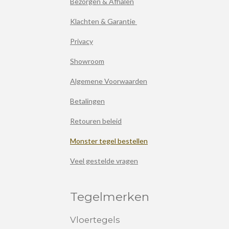
Bezorgen & Afhalen
Klachten & Garantie
Privacy
Showroom
Algemene Voorwaarden
Betalingen
Retouren beleid
Monster tegel bestellen
Veel gestelde vragen
Tegelmerken
Vloertegels