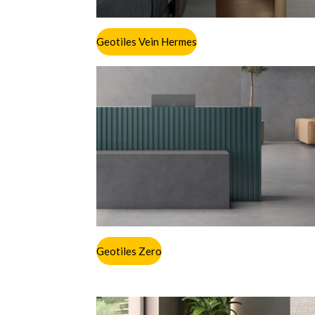
Geotiles Vein Hermes
Geotiles Zero