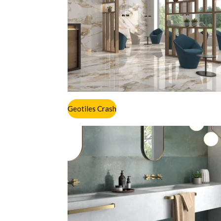
Geotiles Crash