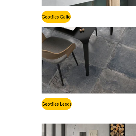
Geotiles Galio
Geotiles Leeds