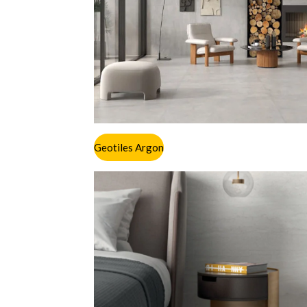
Geotiles Argon