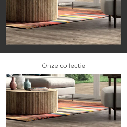
Onze collectie