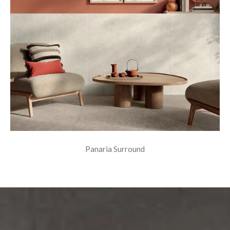
Panaria Surround