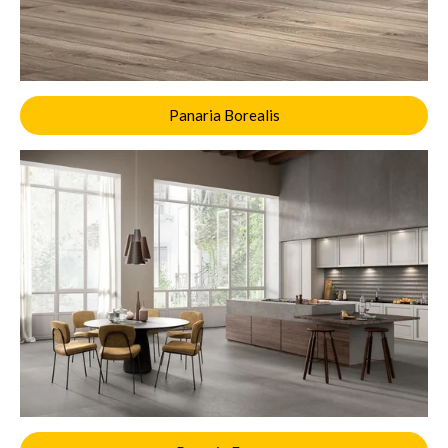
Panaria Borealis