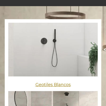
Geotiles Blancos