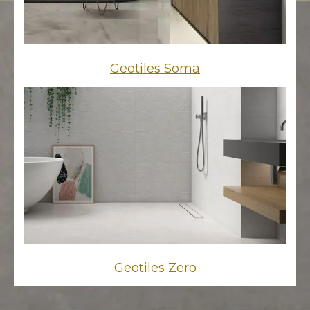
Geotiles Soma
Geotiles Zero