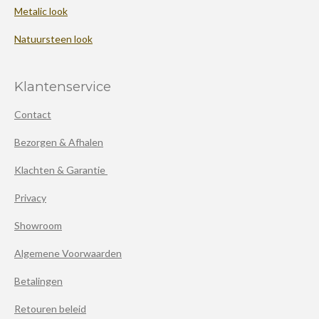
Metalic look
Natuursteen look
Klantenservice
Contact
Bezorgen & Afhalen
Klachten & Garantie
Privacy
Showroom
Algemene Voorwaarden
Betalingen
Retouren beleid