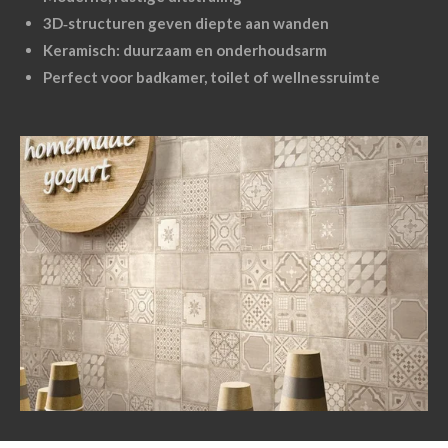
3D‑structuren geven diepte aan wanden
Keramisch: duurzaam en onderhoudsarm
Perfect voor badkamer, toilet of wellnessruimte