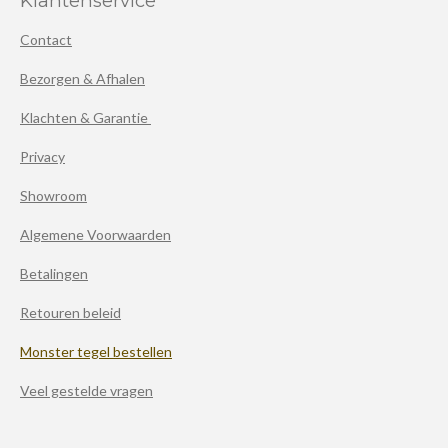
Klantenservice
Contact
Bezorgen & Afhalen
Klachten & Garantie
Privacy
Showroom
Algemene Voorwaarden
Betalingen
Retouren beleid
Monster tegel bestellen
Veel gestelde vragen