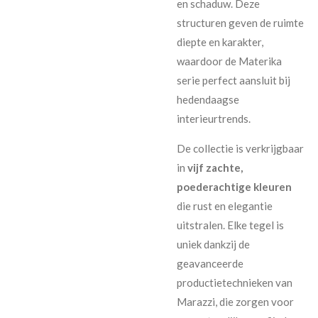
en schaduw. Deze
structuren geven de ruimte
diepte en karakter,
waardoor de Materika
serie perfect aansluit bij
hedendaagse
interieurtrends.
De collectie is verkrijgbaar
in
vijf zachte,
poederachtige kleuren
die rust en elegantie
uitstralen. Elke tegel is
uniek dankzij de
geavanceerde
productietechnieken van
Marazzi, die zorgen voor