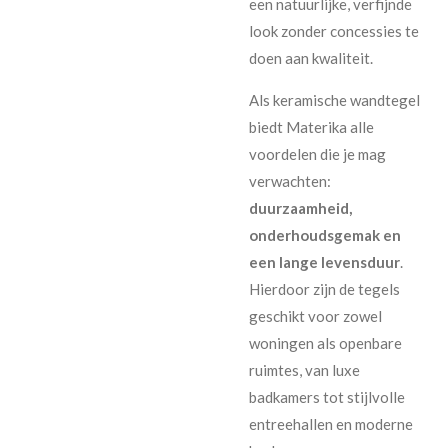
een natuurlijke, verfijnde
look zonder concessies te
doen aan kwaliteit.
Als keramische wandtegel
biedt Materika alle
voordelen die je mag
verwachten:
duurzaamheid,
onderhoudsgemak en
een lange levensduur
.
Hierdoor zijn de tegels
geschikt voor zowel
woningen als openbare
ruimtes, van luxe
badkamers tot stijlvolle
entreehallen en moderne