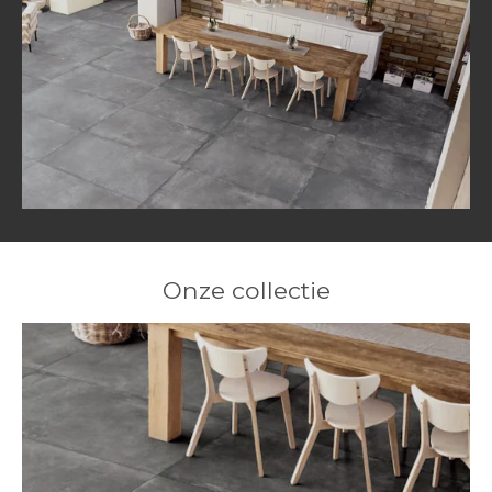
Onze collectie