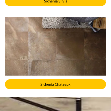
Sichenia Silvis
Sichenia Chateaux