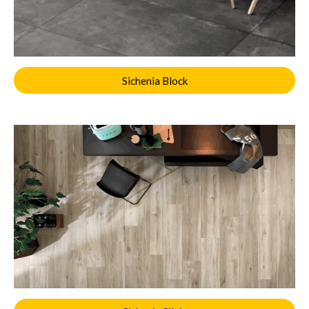
Sichenia Block