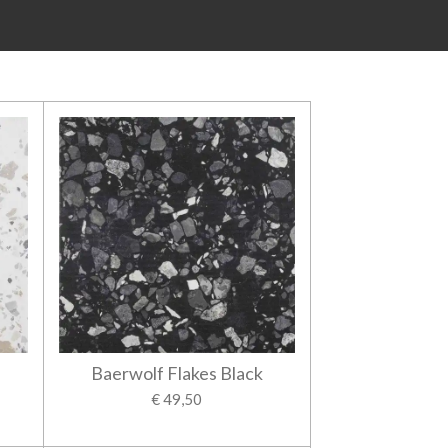
Baerwolf Flakes Black
€ 49,50