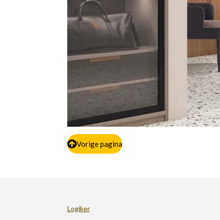
Vorige pagina
Logiker