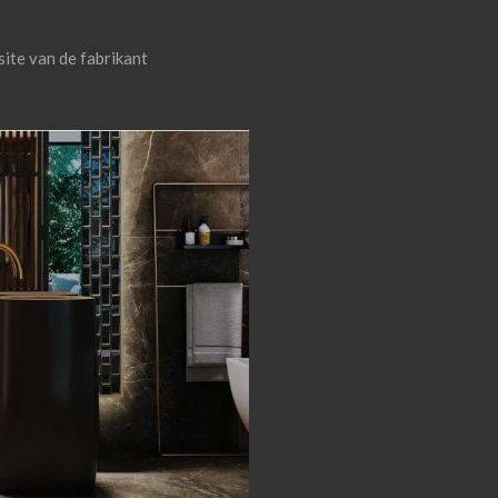
site van de fabrikant