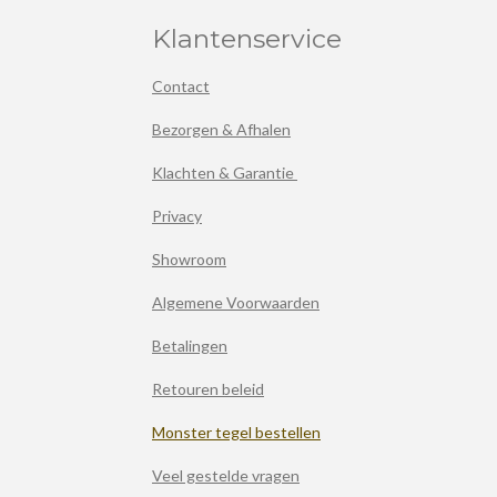
Klantenservice
Contact
Bezorgen & Afhalen
Klachten & Garantie
Privacy
Showroom
Algemene Voorwaarden
Betalingen
Retouren beleid
Monster tegel bestellen
Veel gestelde vragen