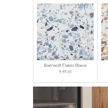
Baerwolf Flakes Blauw
€ 49,50