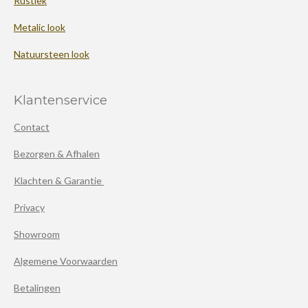
Rustiek
Metalic look
Natuursteen look
Klantenservice
Contact
Bezorgen & Afhalen
Klachten & Garantie
Privacy
Showroom
Algemene Voorwaarden
Betalingen