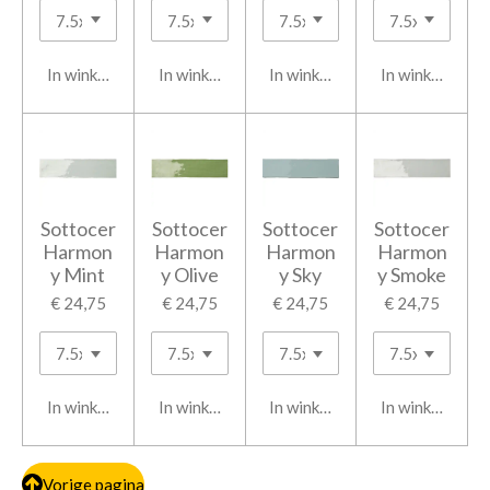
In winkelwagen
In winkelwagen
In winkelwagen
In winkelwage
Sottocer
Sottocer
Sottocer
Sottocer
Harmon
Harmon
Harmon
Harmon
y Mint
y Olive
y Sky
y Smoke
€ 24,75
€ 24,75
€ 24,75
€ 24,75
In winkelwagen
In winkelwagen
In winkelwagen
In winkelwage
Vorige pagina