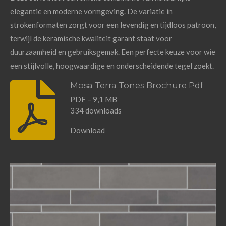
elegantie en moderne vormgeving. De variatie in
strokenformaten zorgt voor een levendig en tijdloos patroon,
terwijl de keramische kwaliteit garant staat voor
duurzaamheid en gebruiksgemak. Een perfecte keuze voor wie
een stijlvolle, hoogwaardige en onderscheidende tegel zoekt.
Mosa Terra Tones Brochure Pdf
PDF – 9,1 MB
334 downloads
Download