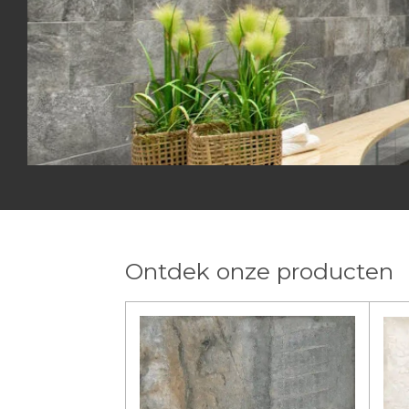
Ontdek onze producten