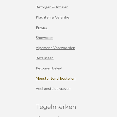
Bezorgen & Afhalen
Klachten & Garantie
Privacy
Showroom
Algemene Voorwaarden
Betalingen
Retouren beleid
Monster tegel bestellen
Veel gestelde vragen
Tegelmerken