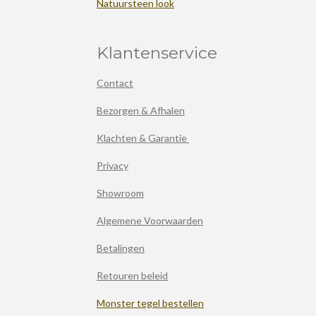
Natuursteen look
Klantenservice
Contact
Bezorgen & Afhalen
Klachten & Garantie
Privacy
Showroom
Algemene Voorwaarden
Betalingen
Retouren beleid
Monster tegel bestellen