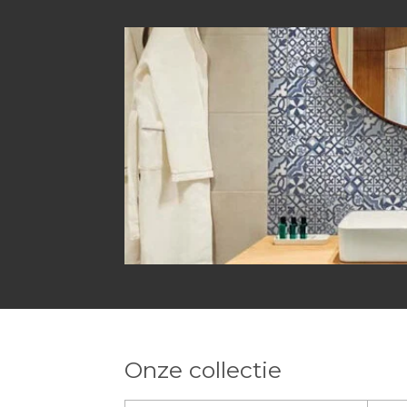
Onze collectie