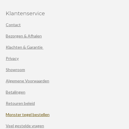
Klantenservice
Contact
Bezorgen & Afhalen
Klachten & Garantie
Privacy
Showroom
Algemene Voorwaarden
Betalingen
Retouren beleid
Monster tegel bestellen
Veel gestelde vragen