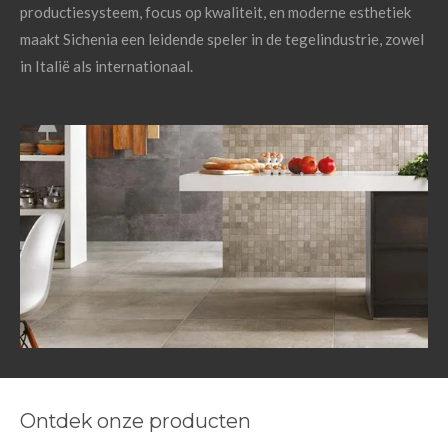
productiesysteem, focus op kwaliteit, en moderne esthetiek
maakt Sichenia een leidende speler in de tegelindustrie, zowel
in Italië als internationaal.
Ontdek onze producten