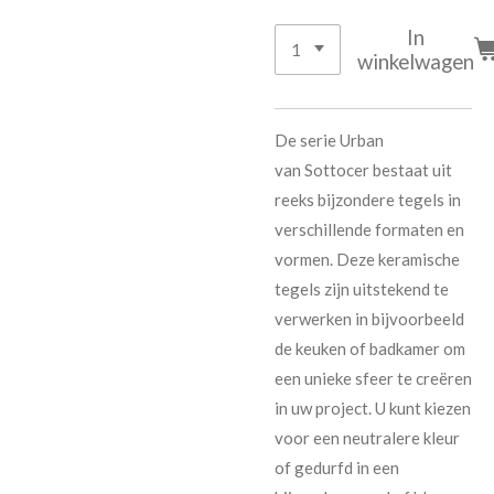
In
winkelwagen
De serie Urban
van
Sottocer
bestaat uit
reeks bijzondere tegels in
verschillende formaten en
vormen. Deze keramische
tegels zijn uitstekend te
verwerken in bijvoorbeeld
de keuken of badkamer om
een unieke sfeer te creëren
in uw project. U kunt kiezen
voor een neutralere kleur
of gedurfd in
een