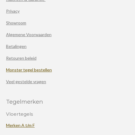
Privacy
Showroom
Algemene Voorwaarden
Betalingen
Retouren beleid
Monster tegel bestellen
Veel gestelde vragen
Tegelmerken
Vloertegels
Merken A t/m F