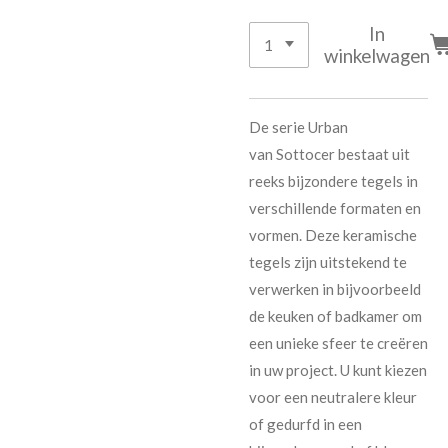
In
winkelwagen
De serie Urban
van
Sottocer
bestaat uit
reeks bijzondere tegels in
verschillende formaten en
vormen. Deze keramische
tegels zijn uitstekend te
verwerken in bijvoorbeeld
de keuken of badkamer om
een unieke sfeer te creëren
in uw project. U kunt kiezen
voor een neutralere kleur
of gedurfd in
een