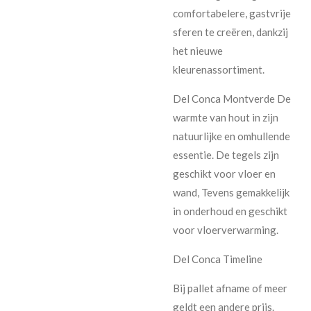
comfortabelere, gastvrije
sferen te creëren, dankzij
het nieuwe
kleurenassortiment.
Del Conca Montverde De
warmte van hout in zijn
natuurlijke en omhullende
essentie.
De tegels zijn
geschikt voor vloer en
wand, Tevens gemakkelijk
in onderhoud en geschikt
voor vloerverwarming.
Del Conca Timeline
Bij pallet afname of meer
geldt een andere prijs.