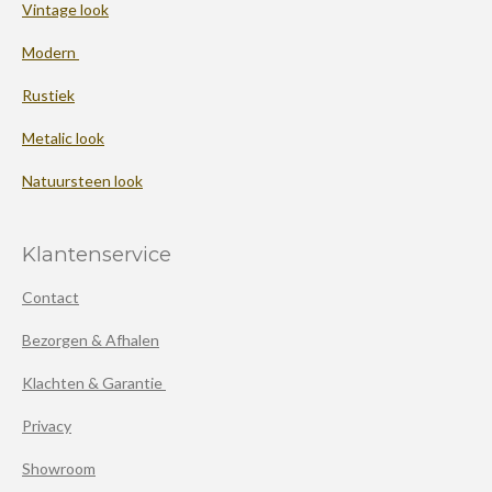
Vintage look
Modern
Rustiek
Metalic look
Natuursteen look
Klantenservice
Contact
Bezorgen & Afhalen
Klachten & Garantie
Privacy
Showroom