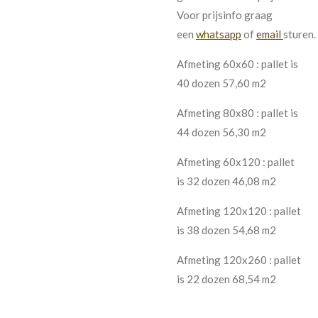
Voor prijsinfo graag
een
whatsapp
of
email
sturen
Afmeting 60x60 : pallet is
40 dozen 57,60 m2
Afmeting 80x80 : pallet is
44 dozen 56,30 m2
Afmeting 60x120 : pallet
is 32 dozen 46,08 m2
Afmeting 120x120 : pallet
is 38 dozen 54,68 m2
Afmeting 120x260 : pallet
is 22 dozen 68,54 m2