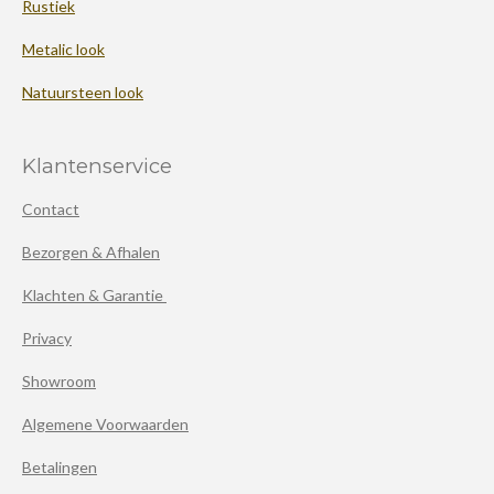
Rustiek
Metalic look
Natuursteen look
Klantenservice
Contact
Bezorgen & Afhalen
Klachten & Garantie
Privacy
Showroom
Algemene Voorwaarden
Betalingen