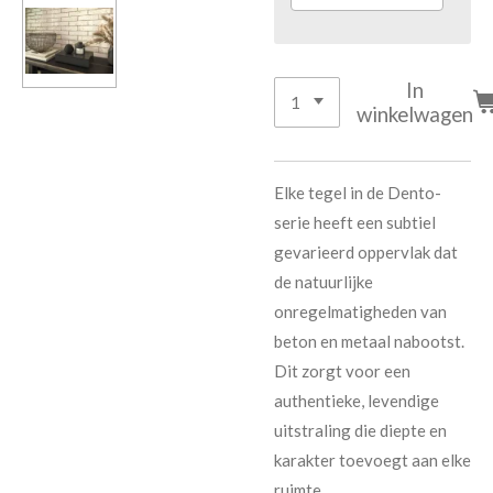
In
winkelwagen
Elke tegel in de Dento-
serie heeft een subtiel
gevarieerd oppervlak dat
de natuurlijke
onregelmatigheden van
beton en metaal nabootst.
Dit zorgt voor een
authentieke, levendige
uitstraling die diepte en
karakter toevoegt aan elke
ruimte.