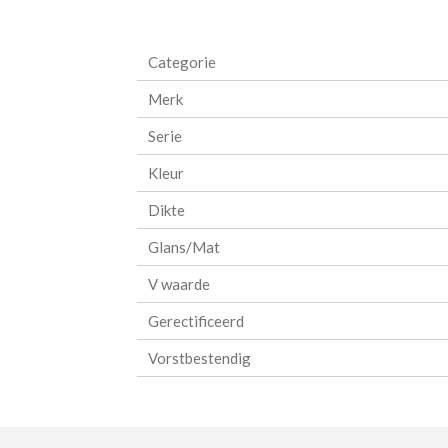
Categorie
Merk
Serie
Kleur
Dikte
Glans/Mat
V waarde
Gerectificeerd
Vorstbestendig