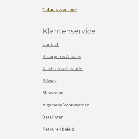
Natuursteen look
Klantenservice
Contact
Bezorgen & Afhalen
Klachten & Garantie
Privacy
Showroom
Algemene Voorwaarden
Betalingen
Retouren beleid