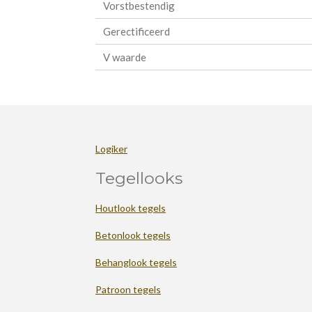
Vorstbestendig
Gerectificeerd
V waarde
Logiker
Tegellooks
Houtlook tegels
Betonlook tegels
Behanglook tegels
Patroon tegels