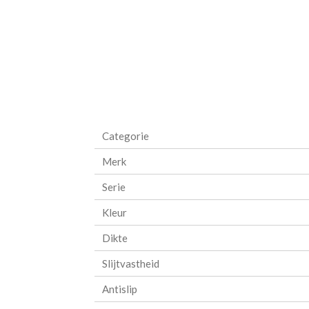
Categorie
Merk
Serie
Kleur
Dikte
Slijtvastheid
Antislip