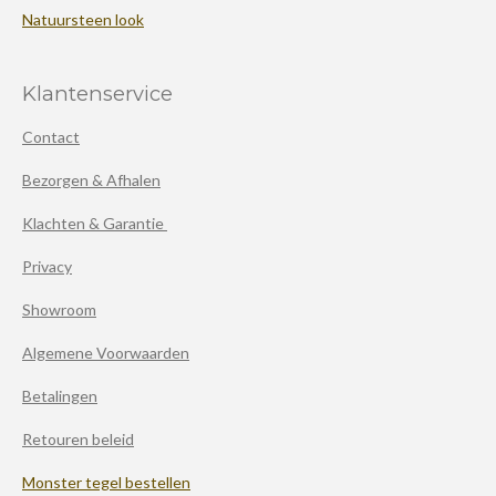
Natuursteen look
Klantenservice
Contact
Bezorgen & Afhalen
Klachten & Garantie
Privacy
Showroom
Algemene Voorwaarden
Betalingen
Retouren beleid
Monster tegel bestellen