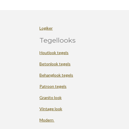
Logiker
Tegellooks
Houtlook tegels
Betonlook tegels
Behanglook tegels
Patroon tegels
Granito look
Vintage look
Modern