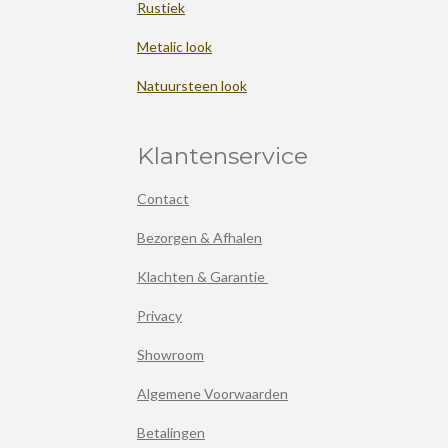
Rustiek
Metalic look
Natuursteen look
Klantenservice
Contact
Bezorgen & Afhalen
Klachten & Garantie
Privacy
Showroom
Algemene Voorwaarden
Betalingen