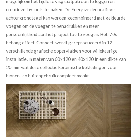
mogelijk om het tijdloze visgraatpatroon te leggen en
creatieve lay-outs te maken. De Energize decoratieve
achtergrondtegel kan worden gecombineerd met gekleurde
voegen om de voegen te benadrukken en meer
persoonlijkheid aan het project toe te voegen. Het '70s
behang effect, Connect, wordt gereproduceerd in 12
verschillende grafische oppervlakken voor willekeurige
installatie, in maten van 60x120 en 40x120 in een dikte van
20 mm, wat deze collectie keramische bekledingen voor
binnen- en buitengebruik compleet maakt.