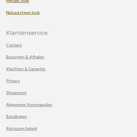
Metalic look
Natuursteen look
Klantenservice
Contact
Bezorgen & Afhalen
Klachten & Garantie
Privacy
Showroom
Algemene Voorwaarden
Betalingen
Retouren beleid