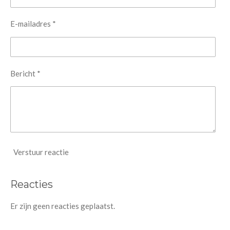
E-mailadres *
Bericht *
Verstuur reactie
Reacties
Er zijn geen reacties geplaatst.