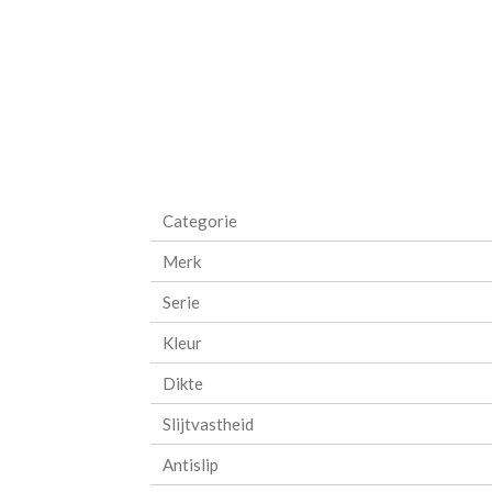
Categorie
Merk
Serie
Kleur
Dikte
Slijtvastheid
Antislip