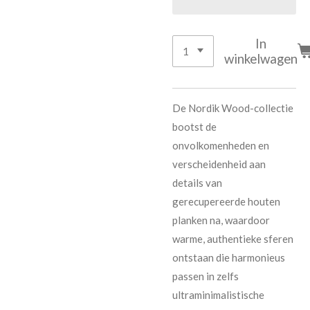
In
winkelwagen
De Nordik Wood-collectie
bootst de
onvolkomenheden en
verscheidenheid aan
details van
gerecupereerde houten
planken na, waardoor
warme, authentieke sferen
ontstaan die harmonieus
passen in zelfs
ultraminimalistische