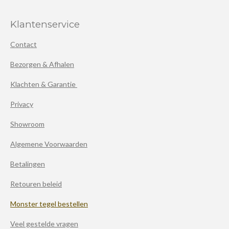
Klantenservice
Contact
Bezorgen & Afhalen
Klachten & Garantie
Privacy
Showroom
Algemene Voorwaarden
Betalingen
Retouren beleid
Monster tegel bestellen
Veel gestelde vragen