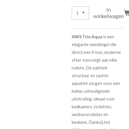
In
winkelwagen
AWS Trio Aqua
is een
elegante wandtegel die
direct een frisse, moderne
sfeer toevoegt aan elke
ruimte. De subtiele
structuur en zachte
aquatint zorgen voor een
kalme, uitnodigende
uitstraling, ideaal voor
badkamers, toiletten,
wellnessruimtes en
keukens. Dankzij het