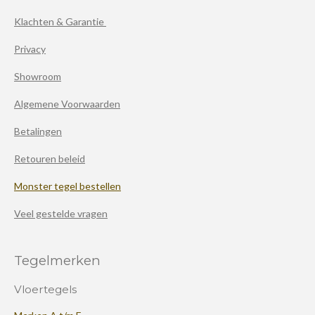
Klachten & Garantie
Privacy
Showroom
Algemene Voorwaarden
Betalingen
Retouren beleid
Monster tegel bestellen
Veel gestelde vragen
Tegelmerken
Vloertegels