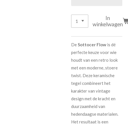
In
winkelwagen
De
Sottocer Flow
is dé
perfecte keuze voor wie
houdt van een retro look
met een moderne, stoere
twist. Deze keramische
tegel combineert het
karakter van vintage
design met de kracht en
duurzaamheid van
hedendaagse materialen.
Het resultaat is een