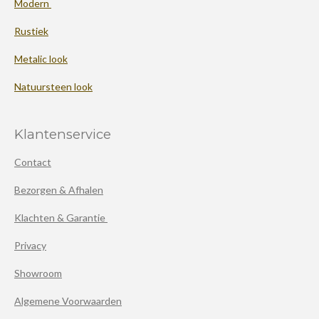
Modern
Rustiek
Metalic look
Natuursteen look
Klantenservice
Contact
Bezorgen & Afhalen
Klachten & Garantie
Privacy
Showroom
Algemene Voorwaarden