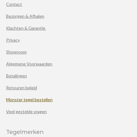
Contact
Bezorgen & Afhalen
Klachten & Garantie
Privacy
Showroom
Algemene Voorwaarden
Betalingen
Retouren beleid
Monster tegel bestellen
Veel gestelde vragen
Tegelmerken