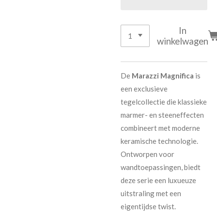
In
winkelwagen
De
Marazzi Magnifica
is
een exclusieve
tegelcollectie die klassieke
marmer- en steeneffecten
combineert met moderne
keramische technologie.
Ontworpen voor
wandtoepassingen, biedt
deze serie een luxueuze
uitstraling met een
eigentijdse twist.