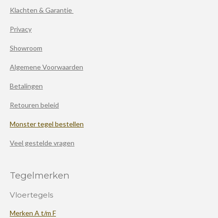
Klachten & Garantie
Privacy
Showroom
Algemene Voorwaarden
Betalingen
Retouren beleid
Monster tegel bestellen
Veel gestelde vragen
Tegelmerken
Vloertegels
Merken A t/m F