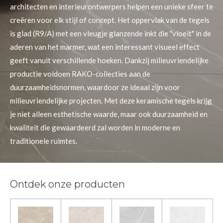
architecten en interieurontwerpers helpen een unieke sfeer te
creëren voor elk stijl of concept. Het oppervlak van de tegels
is glad (R9/A) met een vleugje glanzende inkt die "vloeit" in de
aderen van het marmer, wat een interessant visueel effect
geeft vanuit verschillende hoeken. Dankzij milieuvriendelijke
productie voldoen RAKO-collecties aan de
duurzaamheidsnormen, waardoor ze ideaal zijn voor
milieuvriendelijke projecten. Met deze keramische tegels krijg
je niet alleen esthetische waarde, maar ook duurzaamheid en
kwaliteit die gewaardeerd zal worden in moderne en
traditionele ruimtes.
Ontdek onze producten