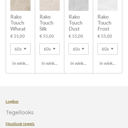
Rako
Rako
Rako
Rako
Touch
Touch
Touch
Touch
Wheat
Silk
Dust
Frost
€ 55,00
€ 55,00
€ 55,00
€ 55,00
In winkelwagen
In winkelwagen
In winkelwagen
In winkelwage
Logiker
Tegellooks
Houtlook tegels