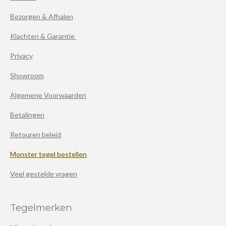
Bezorgen & Afhalen
Klachten & Garantie
Privacy
Showroom
Algemene Voorwaarden
Betalingen
Retouren beleid
Monster tegel bestellen
Veel gestelde vragen
Tegelmerken