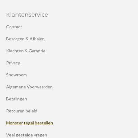
Klantenservice
Contact
Bezorgen & Afhalen
Klachten & Garantie
Privacy
Showroom
Algemene Voorwaarden
Betalingen
Retouren beleid
Monster tegel bestellen
Veel gestelde vragen