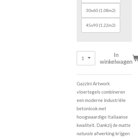
30x60 (1.08m2)
45x90 (1.22m2)
In
winkelwagen
Gazzini Artwork
vloertegels combineren
een moderne industriële
betonlook met
hoogwaardige Italiaanse
kwaliteit. Dankzij de matte
naturale
afwerking krijgen