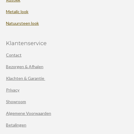
Metalic look
Natuursteen look
Klantenservice
Contact
Bezorgen & Afhalen
Klachten & Garantie
Privacy
Showroom
Algemene Voorwaarden
Betalingen