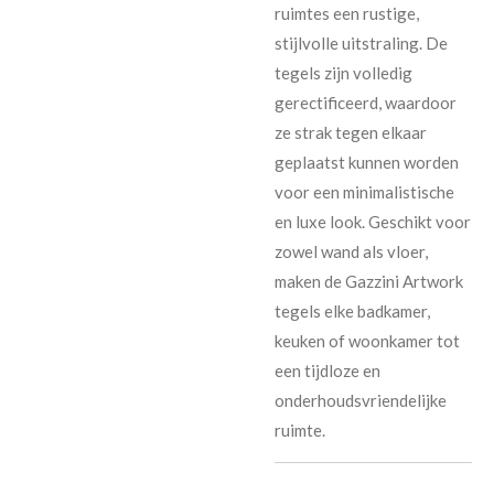
ruimtes een rustige,
stijlvolle uitstraling. De
tegels zijn volledig
gerectificeerd, waardoor
ze strak tegen elkaar
geplaatst kunnen worden
voor een minimalistische
en luxe look. Geschikt voor
zowel wand als vloer,
maken de Gazzini Artwork
tegels elke badkamer,
keuken of woonkamer tot
een tijdloze en
onderhoudsvriendelijke
ruimte.