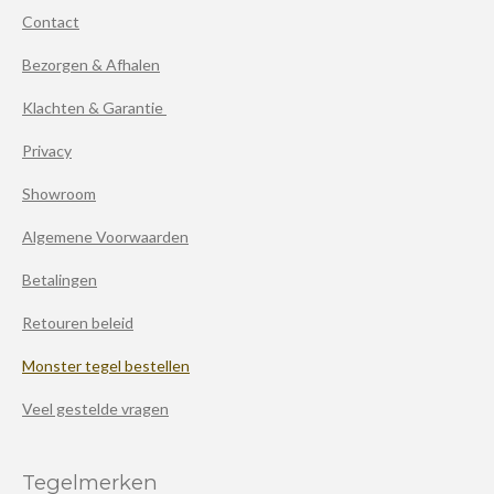
Contact
Bezorgen & Afhalen
Klachten & Garantie
Privacy
Showroom
Algemene Voorwaarden
Betalingen
Retouren beleid
Monster tegel bestellen
Veel gestelde vragen
Tegelmerken